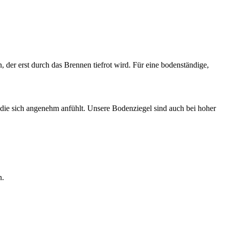
 der erst durch das Brennen tiefrot wird. Für eine bodenständige,
, die sich angenehm anfühlt. Unsere Bodenziegel sind auch bei hoher
n.