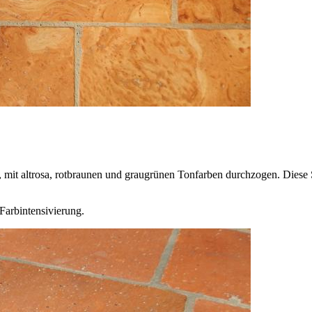
d, mit altrosa, rotbraunen und graugrünen Tonfarben durchzogen. Diese
Farbintensivierung.