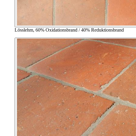
Lösslehm, 60% Oxidationsbrand / 40% Reduktionsbrand