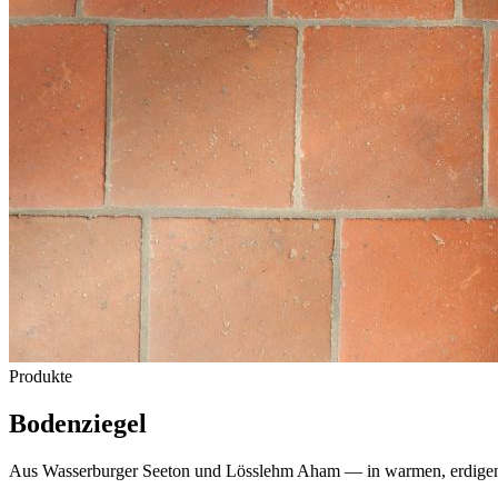
Produkte
Bodenziegel
Aus Wasserburger Seeton und Lösslehm Aham — in warmen, erdigen