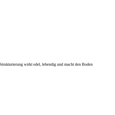
 Strukturierung wirkt edel, lebendig und macht den Boden