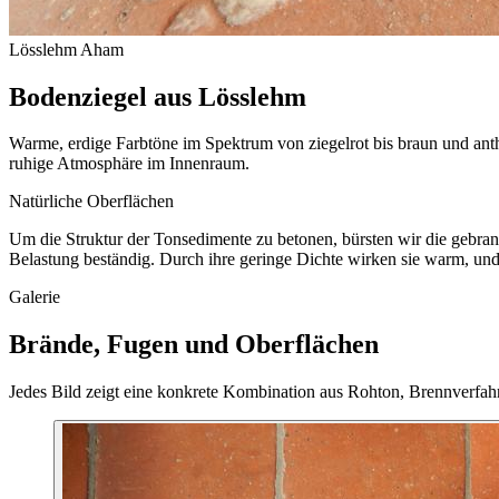
Lösslehm Aham
Bodenziegel aus Lösslehm
Warme, erdige Farbtöne im Spektrum von ziegelrot bis braun und anthr
ruhige Atmosphäre im Innenraum.
Natürliche Oberflächen
Um die Struktur der Tonsedimente zu betonen, bürsten wir die gebran
Belastung beständig. Durch ihre geringe Dichte wirken sie warm, un
Galerie
Brände, Fugen und Oberflächen
Jedes Bild zeigt eine konkrete Kombination aus Rohton, Brennverfa