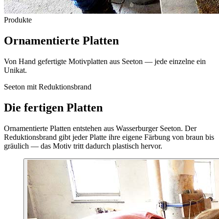
Produkte
Ornamentierte Platten
Von Hand gefertigte Motivplatten aus Seeton — jede einzelne ein
Unikat.
Seeton mit Reduktionsbrand
Die fertigen Platten
Ornamentierte Platten entstehen aus Wasserburger Seeton. Der
Reduktionsbrand gibt jeder Platte ihre eigene Färbung von braun bis
gräulich — das Motiv tritt dadurch plastisch hervor.